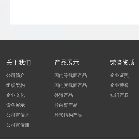
关于我们
产品展示
荣誉资质
公司简介
国内等截面产品
企业证照
组织架构
国内变截面产品
企业荣誉
企业文化
外贸产品
知识产权
设备展示
导向臂产品
公司宣传片
异形结构产品
公司宣传册