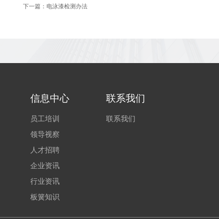
下一篇：电泳漆检测办法
信息中心
联系我们
员工培训
联系我们
领导视察
人才招聘
企业资讯
行业资讯
板簧知识