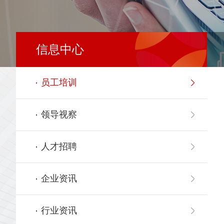
信息中心
员工培训
领导视察
人才招聘
企业资讯
行业资讯