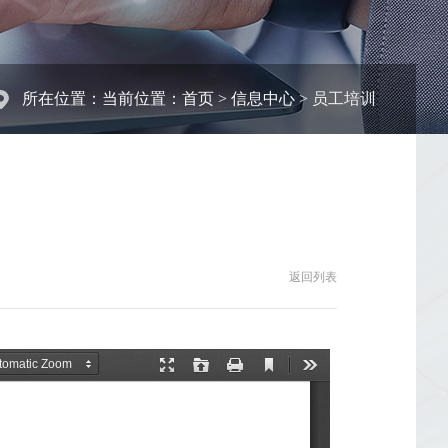
所在位置：当前位置：
首页
>
信息中心
>
员工培训
返回列表