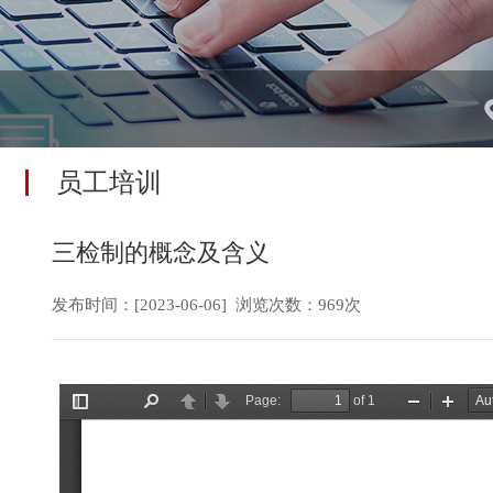
员工培训
三检制的概念及含义
发布时间：[2023-06-06] 浏览次数：
969次