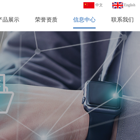
中文
English
产品展示
荣誉资质
信息中心
联系我们