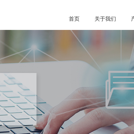
首页
关于我们