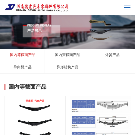
国内等截面产品
国内变截面产品
外贸产品
导向臂产品
异形结构产品
国内等截面产品