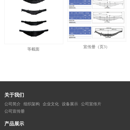
宣传册（页3）
等截面
关于我们
公司简介
组织架构
企业文化
设备展示
公司宣传片
公司宣传册
产品展示