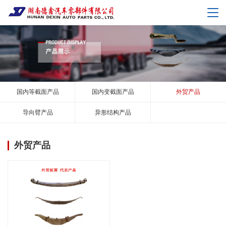
国内等截面产品
国内变截面产品
外贸产品
导向臂产品
异形结构产品
外贸产品