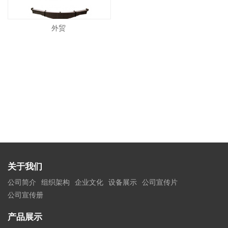
外贸
关于我们
公司简介
组织架构
企业文化
设备展示
公司宣传片
公司宣传册
产品展示