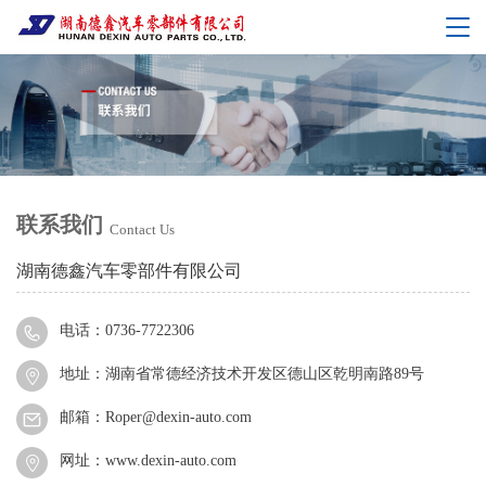
联系我们
Contact Us
湖南德鑫汽车零部件有限公司
电话：0736-7722306
地址：湖南省常德经济技术开发区德山区乾明南路89号
邮箱：Roper@dexin-auto.com
网址：www.dexin-auto.com